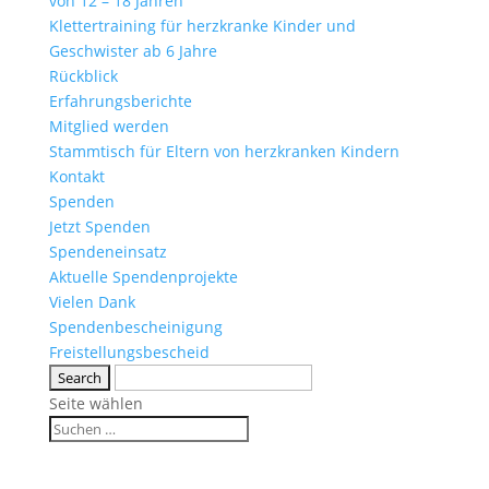
von 12 – 18 Jahren
Klettertraining für herzkranke Kinder und
Geschwister ab 6 Jahre
Rückblick
Erfahrungsberichte
Mitglied werden
Stammtisch für Eltern von herzkranken Kindern
Kontakt
Spenden
Jetzt Spenden
Spendeneinsatz
Aktuelle Spendenprojekte
Vielen Dank
Spendenbescheinigung
Freistellungsbescheid
Seite wählen