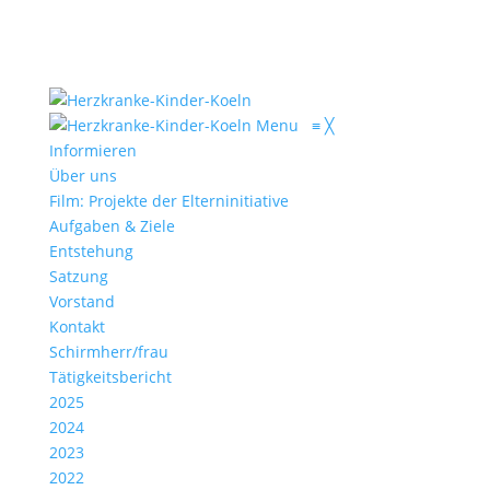
Menu
≡
╳
Informieren
Über uns
Film: Projekte der Elterninitiative
Aufgaben & Ziele
Entstehung
Satzung
Vorstand
Kontakt
Schirmherr/frau
Tätigkeitsbericht
2025
2024
2023
2022