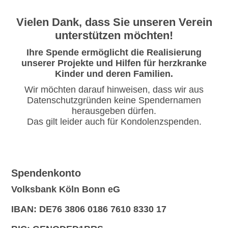
Vielen Dank, dass Sie unseren Verein
unterstützen möchten!
Ihre Spende ermöglicht die Realisierung
unserer Projekte und Hilfen für herzkranke
Kinder und deren Familien.
Wir möchten darauf hinweisen, dass wir aus
Datenschutzgründen keine Spendernamen
herausgeben dürfen.
Das gilt leider auch für Kondolenzspenden.
Spendenkonto
Volksbank Köln Bonn eG
IBAN: DE76 3806 0186 7610 8330 17