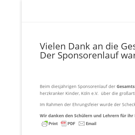
Vielen Dank an die Ge
Der Sponsorenlauf war 
Beim diesjährigen Sponsorenlauf der
Gesamts
herzkranker Kinder, Köln e.V. über die großar
Im Rahmen der Ehrungsfeier wurde der Scheck
Wir danken den Schülern und Lehrern für ihr