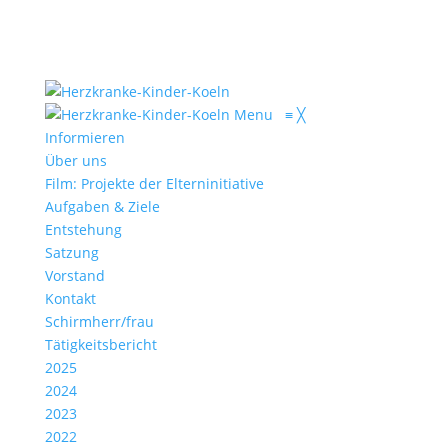
Menu
≡
╳
Informieren
Über uns
Film: Projekte der Elterninitiative
Aufgaben & Ziele
Entstehung
Satzung
Vorstand
Kontakt
Schirmherr/frau
Tätigkeitsbericht
2025
2024
2023
2022