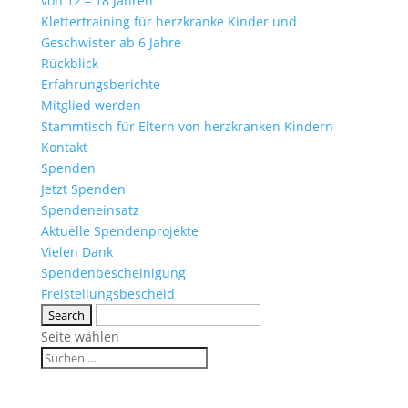
von 12 – 18 Jahren
Klettertraining für herzkranke Kinder und
Geschwister ab 6 Jahre
Rückblick
Erfahrungsberichte
Mitglied werden
Stammtisch für Eltern von herzkranken Kindern
Kontakt
Spenden
Jetzt Spenden
Spendeneinsatz
Aktuelle Spendenprojekte
Vielen Dank
Spendenbescheinigung
Freistellungsbescheid
Seite wählen