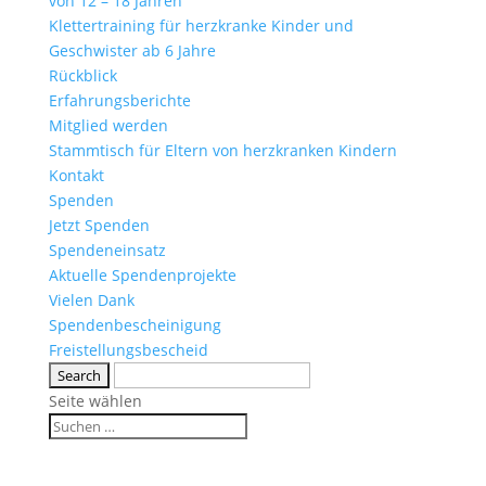
von 12 – 18 Jahren
Klettertraining für herzkranke Kinder und
Geschwister ab 6 Jahre
Rückblick
Erfahrungsberichte
Mitglied werden
Stammtisch für Eltern von herzkranken Kindern
Kontakt
Spenden
Jetzt Spenden
Spendeneinsatz
Aktuelle Spendenprojekte
Vielen Dank
Spendenbescheinigung
Freistellungsbescheid
Seite wählen