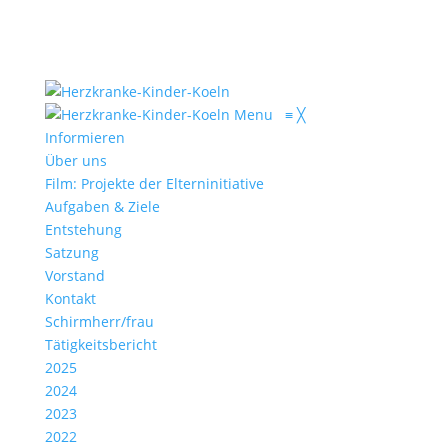
Menu
≡
╳
Informieren
Über uns
Film: Projekte der Elterninitiative
Aufgaben & Ziele
Entstehung
Satzung
Vorstand
Kontakt
Schirmherr/frau
Tätigkeitsbericht
2025
2024
2023
2022