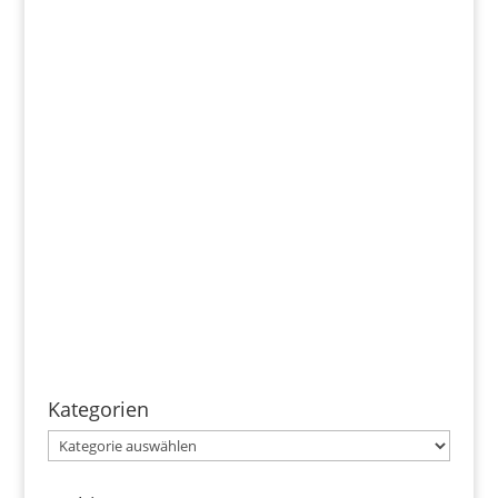
Kategorien
Kategorien