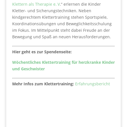
Klettern als Therapie e. V
.“ erlernen die Kinder
Kletter- und Sicherungstechniken. Neben
kindgerechtem Klettertraining stehen Sport­spiele,
Koordinationsübungen und Beweglichkeitsschulung
im Fokus. Im Mittelpunkt steht dabei Freude an der
Bewegung und Spaß an neuen Herausforderungen.
Hier geht es zur Spendenseite:
Wöchentliches Klettertraining für herzkranke Kinder
und Geschwister
Mehr Infos zum Klettertraining:
Erfahrungsbericht