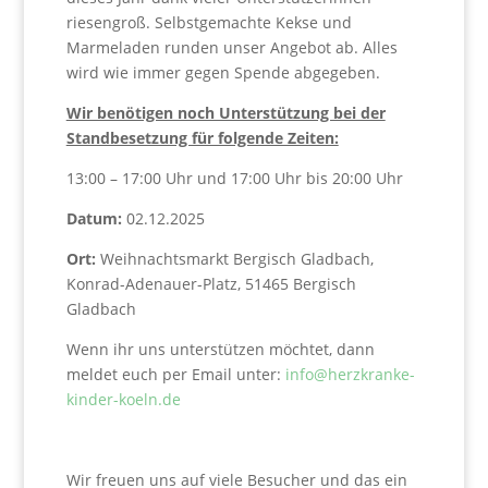
riesengroß. Selbstgemachte Kekse und
Marmeladen runden unser Angebot ab. Alles
wird wie immer gegen Spende abgegeben.
Wir benötigen noch Unterstützung bei der
Standbesetzung für folgende Zeiten:
13:00 – 17:00 Uhr und 17:00 Uhr bis 20:00 Uhr
Datum:
02.12.2025
Ort:
Weihnachtsmarkt Bergisch Gladbach,
Konrad-Adenauer-Platz, 51465 Bergisch
Gladbach
Wenn ihr uns unterstützen möchtet, dann
meldet euch per Email unter:
info@herzkranke-
kinder-koeln.de
Wir freuen uns auf viele Besucher und das ein