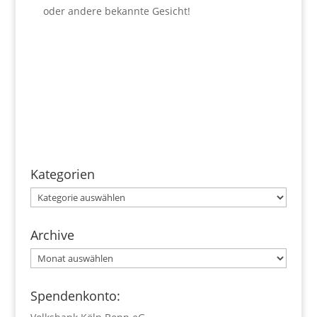
oder andere bekannte Gesicht!
Kategorien
Kategorien
Archive
Archive
Spendenkonto: