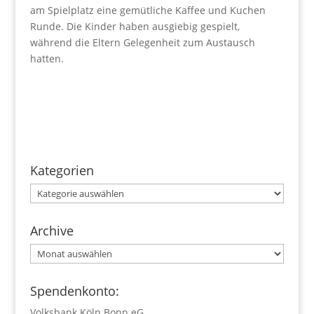
am Spielplatz eine gemütliche Kaffee und Kuchen
Runde. Die Kinder haben ausgiebig gespielt,
während die Eltern Gelegenheit zum Austausch
hatten.
Kategorien
Kategorien
Archive
Archive
Spendenkonto:
Volksbank Köln Bonn eG