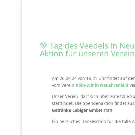
💚 Tag des Veedels in Neu
Aktion für unseren Verein
Am 26.04.24 von 16-21 Uhr findet auf de
vom Verein
Köln-Wir in Neuehrenfeld
ve
Unser Verein darf sich über eine tolle 
stattfindet. Die Spendenaktion findet 
Getränke Lebiger GmbH
statt.
Ein herzliches Dankeschön für die tolle Ak