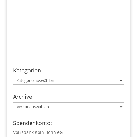
Kategorien
Kategorien
Archive
Archive
Spendenkonto:
Volksbank Köln Bonn eG