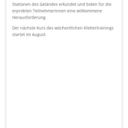
Stationen des Geländes erkundet und boten für die
erprobten TeilnehmerInnen eine willkommene
Herausforderung.
Der nächste Kurs des wöchentlichen Klettertrainings
startet im August.