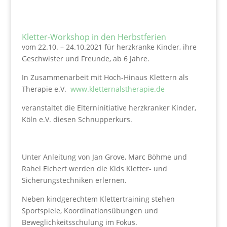
Kletter-Workshop in den Herbstferien
vom 22.10. – 24.10.2021 für herzkranke Kinder, ihre
Geschwister und Freunde, ab 6 Jahre.
I
n Zusammenarbeit mit Hoch-Hinaus Klettern als
Therapie e.V.
www.kletternalstherapie.de
veranstaltet die Elterninitiative herzkranker Kinder,
Köln e.V. diesen Schnupperkurs.
Unter Anleitung von Jan Grove, Marc Böhme und
Rahel Eichert werden die Kids Kletter- und
Sicherungstechniken erlernen.
Neben kindgerechtem Klettertraining stehen
Sportspiele, Koordinationsübungen und
Beweglichkeitsschulung im Fokus.