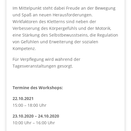
Im Mittelpunkt steht dabei Freude an der Bewegung
und Spaß an neuen Herausforderungen.
Wirkfaktoren des Kletterns sind neben der
Verbesserung des Körpergefühls und der Motorik,
eine Stärkung des Selbstbewusstseins, die Regulation
von Gefühlen und Erweiterung der sozialen
Kompetenz.
Für Verpflegung wird während der
Tagesveranstaltungen gesorgt.
Termine des Workshops:
22.10.2021
15:00 – 18:00 Uhr
23.10.2020 – 24.10.2020
10:00 Uhr – 16:00 Uhr