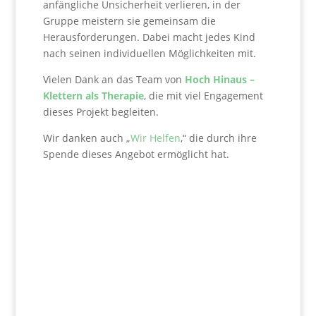
anfängliche Unsicherheit verlieren, in der
Gruppe meistern sie gemeinsam die
Herausforderungen. Dabei macht jedes Kind
nach seinen individuellen Möglichkeiten mit.
Vielen Dank an das Team von
Hoch Hinaus –
Klettern als Therapie
, die mit viel Engagement
dieses Projekt begleiten.
Wir danken auch „
Wir Helfen
,“ die durch ihre
Spende dieses Angebot ermöglicht hat.