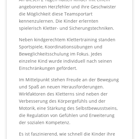
angeborenen Herzfehler und ihre Geschwister
die Möglichkeit diese Teamsportart
kennenzulernen. Die Kinder erlernten
spielerisch Kletter- und Sicherungstechniken.
Neben kindgerechtem Klettertraining standen
Sportspiele, Koordinationsübungen und
Beweglichkeitsschulung im Fokus. Jedes
einzelne Kind wurde individuell nach seinen
Einschränkungen gefördert.
Im Mittelpunkt stehen Freude an der Bewegung
und Spaß an neuen Herausforderungen.
Wirkfaktoren des Kletterns sind neben der
Verbesserung des Körpergefühls und der
Motorik, eine Stärkung des Selbstbewusstseins,
die Regulation von Gefühlen und Erweiterung
der sozialen Kompetenz.
Es ist faszinierend, wie schnell die Kinder ihre