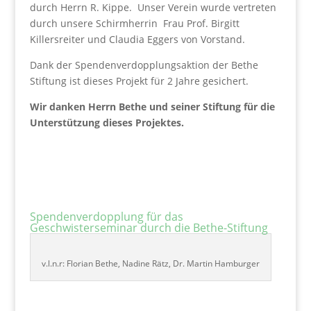
durch Herrn R. Kippe. Unser Verein wurde vertreten
durch unsere Schirmherrin
Frau Prof. Birgitt
Killersreiter und Claudia Eggers von Vorstand.
Dank der Spendenverdopplungsaktion der Bethe
Stiftung ist dieses Projekt für 2 Jahre gesichert.
Wir danken Herrn Bethe und seiner Stiftung für die
Unterstützung dieses Projektes.
Spendenverdopplung für das
Geschwisterseminar durch die Bethe-Stiftung
v.l.n.r: Florian Bethe, Nadine Rätz, Dr. Martin Hamburger