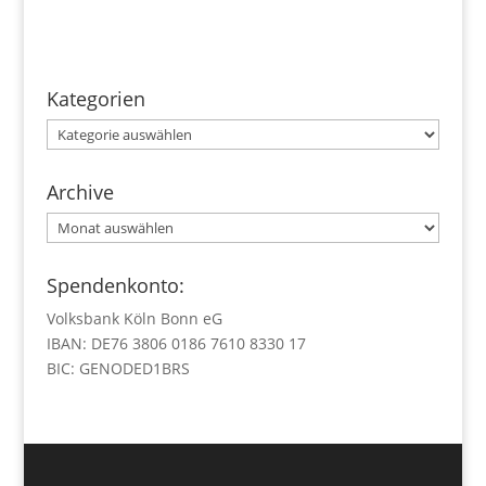
Kategorien
Kategorien
Archive
Archive
Spendenkonto:
Volksbank Köln Bonn eG
IBAN: DE76 3806 0186 7610 8330 17
BIC: GENODED1BRS