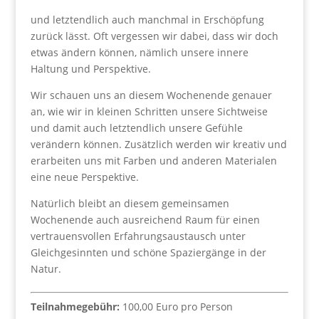
und letztendlich auch manchmal in Erschöpfung
zurück lässt. Oft vergessen wir dabei, dass wir doch
etwas ändern können, nämlich unsere innere
Haltung und Perspektive.
Wir schauen uns an diesem Wochenende genauer
an, wie wir in kleinen Schritten unsere Sichtweise
und damit auch letztendlich unsere Gefühle
verändern können. Zusätzlich werden wir kreativ und
erarbeiten uns mit Farben und anderen Materialen
eine neue Perspektive.
Natürlich bleibt an diesem gemeinsamen
Wochenende auch ausreichend Raum für einen
vertrauensvollen Erfahrungsaustausch unter
Gleichgesinnten und schöne Spaziergänge in der
Natur.
Teilnahmegebühr:
100,00 Euro pro Person