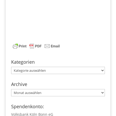
Kategorien
Kategorien
Archive
Archive
Spendenkonto:
Volksbank Köln Bonn eG