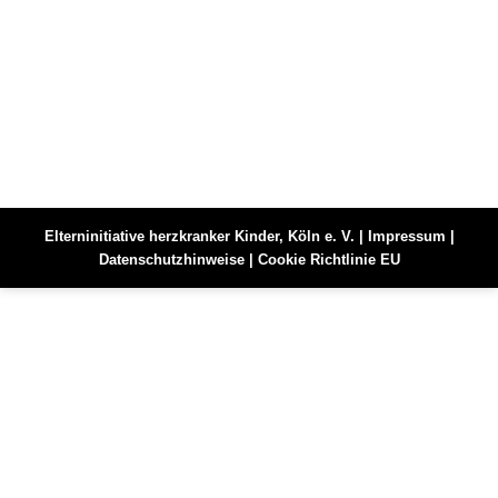
Elterninitiative herzkranker Kinder, Köln e. V. |
Impressum
|
Datenschutzhinweise
|
Cookie Richtlinie EU