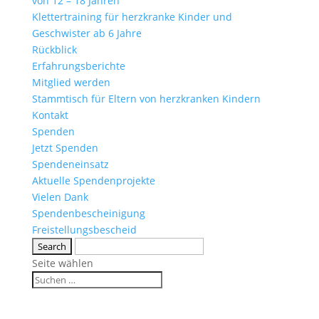
von 12 – 18 Jahren
Klettertraining für herzkranke Kinder und
Geschwister ab 6 Jahre
Rückblick
Erfahrungsberichte
Mitglied werden
Stammtisch für Eltern von herzkranken Kindern
Kontakt
Spenden
Jetzt Spenden
Spendeneinsatz
Aktuelle Spendenprojekte
Vielen Dank
Spendenbescheinigung
Freistellungsbescheid
Seite wählen