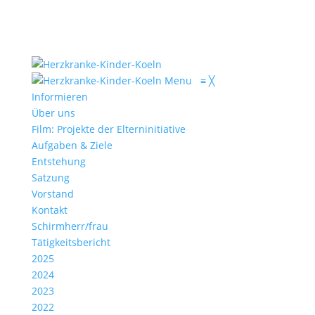
Menu
≡
╳
Informieren
Über uns
Film: Projekte der Elterninitiative
Aufgaben & Ziele
Entstehung
Satzung
Vorstand
Kontakt
Schirmherr/frau
Tätigkeitsbericht
2025
2024
2023
2022