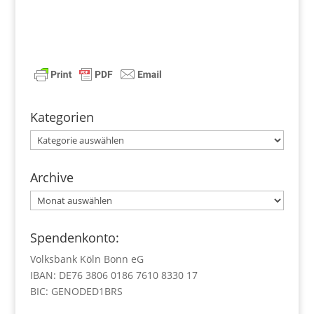
Kategorien
Kategorien
Archive
Archive
Spendenkonto:
Volksbank Köln Bonn eG
IBAN: DE76 3806 0186 7610 8330 17
BIC: GENODED1BRS