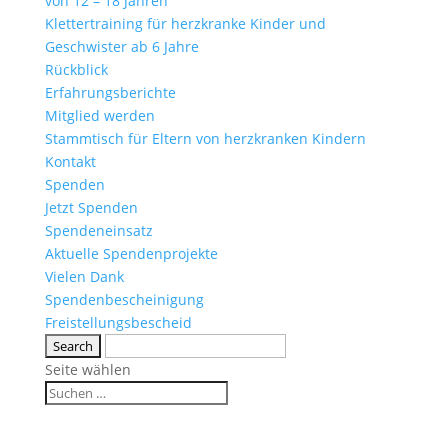
von 12 – 18 Jahren
Klettertraining für herzkranke Kinder und
Geschwister ab 6 Jahre
Rückblick
Erfahrungsberichte
Mitglied werden
Stammtisch für Eltern von herzkranken Kindern
Kontakt
Spenden
Jetzt Spenden
Spendeneinsatz
Aktuelle Spendenprojekte
Vielen Dank
Spendenbescheinigung
Freistellungsbescheid
Seite wählen