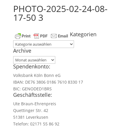
PHOTO-2025-02-24-08-
17-50 3
Kategorien
Kategorien
Archive
Archive
Spendenkonto:
Volksbank Köln Bonn eG
IBAN: DE76 3806 0186 7610 8330 17
BIC: GENODED1BRS
Geschäftsstelle:
Ute Braun-Ehrenpreis
Quettinger Str. 42
51381 Leverkusen
Telefon: 02171 55 86 92