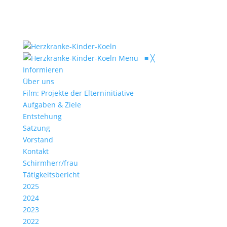
Menu
≡
╳
Informieren
Über uns
Film: Projekte der Elterninitiative
Aufgaben & Ziele
Entstehung
Satzung
Vorstand
Kontakt
Schirmherr/frau
Tätigkeitsbericht
2025
2024
2023
2022