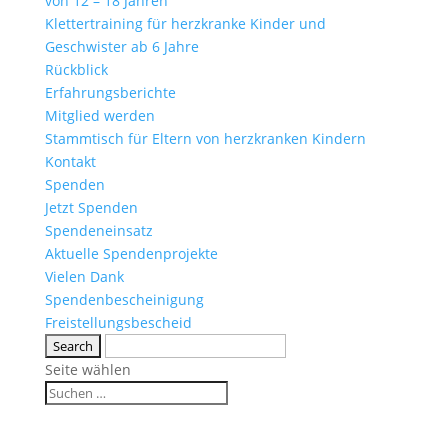
von 12 – 18 Jahren
Klettertraining für herzkranke Kinder und
Geschwister ab 6 Jahre
Rückblick
Erfahrungsberichte
Mitglied werden
Stammtisch für Eltern von herzkranken Kindern
Kontakt
Spenden
Jetzt Spenden
Spendeneinsatz
Aktuelle Spendenprojekte
Vielen Dank
Spendenbescheinigung
Freistellungsbescheid
Seite wählen