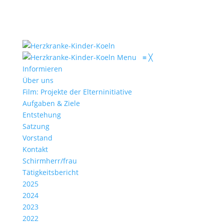
Menu
≡
╳
Informieren
Über uns
Film: Projekte der Elterninitiative
Aufgaben & Ziele
Entstehung
Satzung
Vorstand
Kontakt
Schirmherr/frau
Tätigkeitsbericht
2025
2024
2023
2022