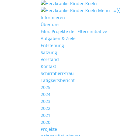
Menu
≡
╳
Informieren
Über uns
Film: Projekte der Elterninitiative
Aufgaben & Ziele
Entstehung
Satzung
Vorstand
Kontakt
Schirmherr/frau
Tätigkeitsbericht
2025
2024
2023
2022
2021
2020
Projekte