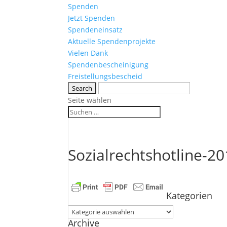
Spenden
Jetzt Spenden
Spendeneinsatz
Aktuelle Spendenprojekte
Vielen Dank
Spendenbescheinigung
Freistellungsbescheid
Seite wählen
Sozialrechtshotline-2
Kategorien
Kategorien
Archive