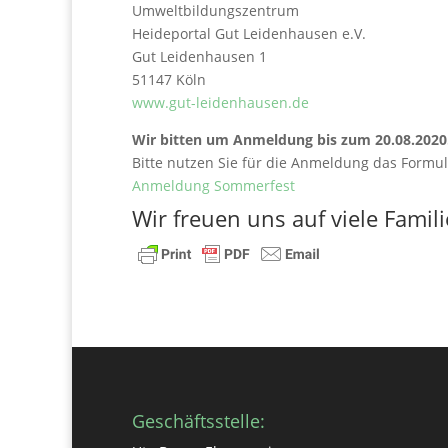
Umweltbildungszentrum
Heideportal Gut Leidenhausen e.V.
Gut Leidenhausen 1
51147 Köln
www.gut-leidenhausen.de
Wir bitten um Anmeldung bis zum
20.08.2020
Bitte nutzen Sie für die Anmeldung das
Formul
Anmeldung Sommerfest
Wir freuen uns auf viele Famili
Geschäftsstelle: