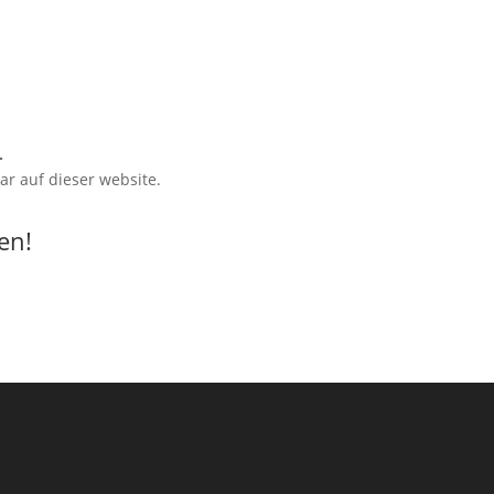
.
ar auf dieser website.
en!