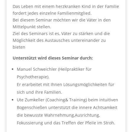
Das Leben mit einem herzkranken Kind in der Familie
fordert jedes einzelne Familienmitglied.
Bei diesem Seminar möchten wir die Väter in den
Mittelpunkt stellen.
Ziel des Seminars ist es, Väter zu stärken und die
Möglichkeit des Austausches untereinander zu
bieten
Unterstützt wird dieses Seminar durch:
Manuel Schweichler (Heilpraktiker für
Psychotherapie).
Er erarbeitet mit Ihnen Lösungsmöglichkeiten für
sich und ihre Familien.
Ute Zumkeller (Coaching& Training) beim intuitiven
Bogenschießen unterstützt die innere Achtsamkeit
die bewusste Wahrnehmung,Ausrichtung,
Fokussierung und das Treffen der Pfeile im Stroh.