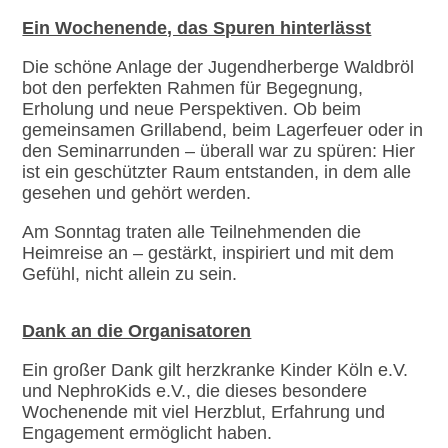
Ein Wochenende, das Spuren hinterlässt
Die schöne Anlage der Jugendherberge Waldbröl
bot den perfekten Rahmen für Begegnung,
Erholung und neue Perspektiven. Ob beim
gemeinsamen Grillabend, beim Lagerfeuer oder in
den Seminarrunden – überall war zu spüren: Hier
ist ein geschützter Raum entstanden, in dem alle
gesehen und gehört werden.
Am Sonntag traten alle Teilnehmenden die
Heimreise an – gestärkt, inspiriert und mit dem
Gefühl, nicht allein zu sein.
Dank an die Organisatoren
Ein großer Dank gilt herzkranke Kinder Köln e.V.
und NephroKids e.V., die dieses besondere
Wochenende mit viel Herzblut, Erfahrung und
Engagement ermöglicht haben.