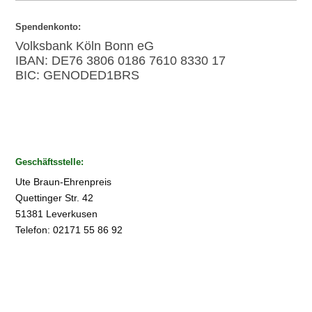
Spendenkonto:
Volksbank Köln Bonn eG
IBAN: DE76 3806 0186 7610 8330 17
BIC: GENODED1BRS
Geschäftsstelle:
Ute Braun-Ehrenpreis
Quettinger Str. 42
51381 Leverkusen
Telefon: 02171 55 86 92