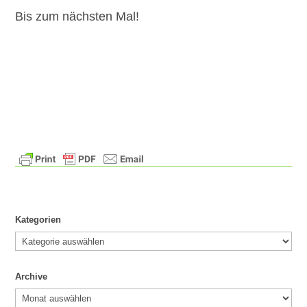
Bis zum nächsten Mal!
Kategorien
Kategorien
Archive
Archive