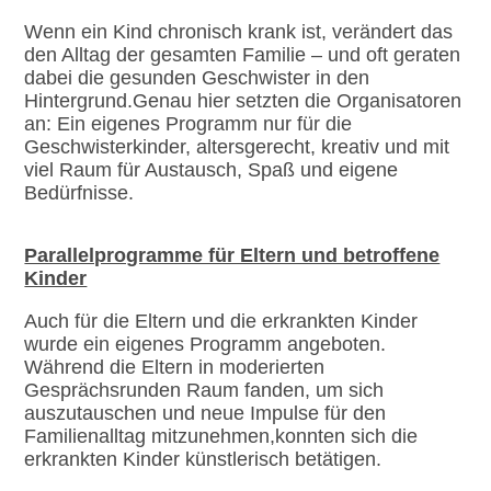
Wenn ein Kind chronisch krank ist, verändert das
den Alltag der gesamten Familie – und oft geraten
dabei die gesunden Geschwister in den
Hintergrund.Genau hier setzten die Organisatoren
an: Ein eigenes Programm nur für die
Geschwisterkinder, altersgerecht, kreativ und mit
viel Raum für Austausch, Spaß und eigene
Bedürfnisse.
Parallelprogramme für Eltern und betroffene
Kinder
Auch für die Eltern und die erkrankten Kinder
wurde ein eigenes Programm angeboten.
Während die Eltern in moderierten
Gesprächsrunden Raum fanden, um sich
auszutauschen und neue Impulse für den
Familienalltag mitzunehmen,konnten sich die
erkrankten Kinder künstlerisch betätigen.