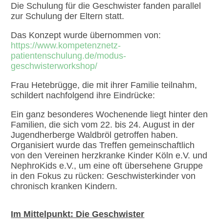
Die Schulung für die Geschwister fanden parallel
zur Schulung der Eltern statt.
Das Konzept wurde übernommen von:
https://www.kompetenznetz-
patientenschulung.de/modus-
geschwisterworkshop/
Frau Hetebrügge, die mit ihrer Familie teilnahm,
schildert nachfolgend ihre Eindrücke:
E
in ganz besonderes Wochenende liegt hinter den
Familien, die sich vom 22. bis 24. August in der
Jugendherberge Waldbröl getroffen haben.
Organisiert wurde das Treffen gemeinschaftlich
von den Vereinen herzkranke Kinder Köln e.V. und
NephroKids e.V., um eine oft übersehene Gruppe
in den Fokus zu rücken: Geschwisterkinder von
chronisch kranken Kindern.
Im Mittelpunkt: Die Geschwister