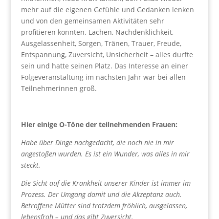
mehr auf die eigenen Gefühle und Gedanken lenken
und von den gemeinsamen Aktivitäten sehr
profitieren konnten. Lachen, Nachdenklichkeit,
Ausgelassenheit, Sorgen, Tränen, Trauer, Freude,
Entspannung, Zuversicht, Unsicherheit – alles durfte
sein und hatte seinen Platz. Das Interesse an einer
Folgeveranstaltung im nächsten Jahr war bei allen
Teilnehmerinnen groß.
Hier einige O-Töne der teilnehmenden Frauen:
Habe über Dinge nachgedacht, die noch nie in mir
angestoßen wurden. Es ist ein Wunder, was alles in mir
steckt.
Die Sicht auf die Krankheit unserer Kinder ist immer im
Prozess. Der Umgang damit und die Akzeptanz auch.
Betroffene Mütter sind trotzdem fröhlich, ausgelassen,
lebensfroh – und das gibt Zuversicht.