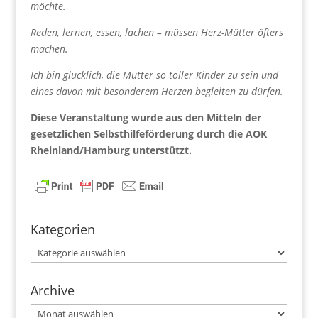
möchte.
Reden, lernen, essen, lachen – müssen Herz-Mütter öfters
machen.
Ich bin glücklich, die Mutter so toller Kinder zu sein und
eines davon mit besonderem Herzen begleiten zu dürfen.
Diese Veranstaltung wurde aus den Mitteln der
gesetzlichen Selbsthilfeförderung durch die AOK
Rheinland/Hamburg unterstützt.
Kategorien
Kategorien
Archive
Archive