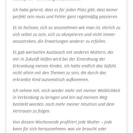
Ich habe gelernt, dass es für jeden Platz gibt, dass keiner
perfekt sein muss und Fehler ganz regelmäßig passieren.
Es ist heilsam, sich so anzunehmen wie man ist, ehrlich zu
sich selbst zu sein, sich zu akzeptieren und nicht immer
anzustreben, die Erwartungen anderer zu erfüllen.
Es gab wertvollen Austausch mit anderen Müttern, der
mir in Zukunft helfen wird bei der Einordnung der
Erkrankung meines Kindes. Ich hatte endlich das Gefühl,
nicht allein mit den Themen zu sein, die durch das
erkrankte Kind automatisch aufkommen.
Ich nehme mit, mich wieder mehr mit meiner Weiblichkeit
in Verbindung zu bringen und bin auf meinem Weg
bestärkt worden, noch mehr meiner Intuition und dem
Vertrauen zu folgen.
Von diesem Wochenende profitiert jede Mutter – jede
kann für sich herausnehmen, was sie braucht oder