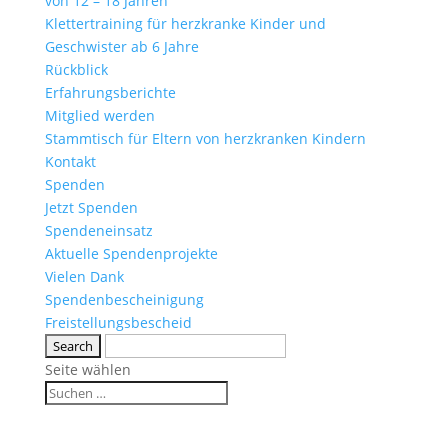
von 12 – 18 Jahren
Klettertraining für herzkranke Kinder und
Geschwister ab 6 Jahre
Rückblick
Erfahrungsberichte
Mitglied werden
Stammtisch für Eltern von herzkranken Kindern
Kontakt
Spenden
Jetzt Spenden
Spendeneinsatz
Aktuelle Spendenprojekte
Vielen Dank
Spendenbescheinigung
Freistellungsbescheid
Seite wählen