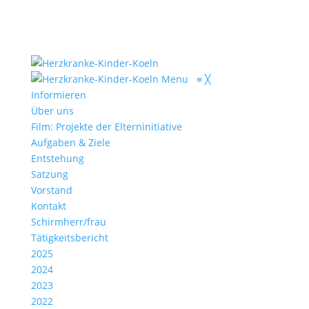
Menu
≡
╳
Informieren
Über uns
Film: Projekte der Elterninitiative
Aufgaben & Ziele
Entstehung
Satzung
Vorstand
Kontakt
Schirmherr/frau
Tätigkeitsbericht
2025
2024
2023
2022