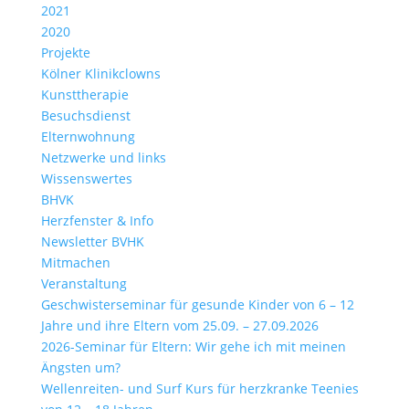
2021
2020
Projekte
Kölner Klinikclowns
Kunsttherapie
Besuchsdienst
Elternwohnung
Netzwerke und links
Wissenswertes
BHVK
Herzfenster & Info
Newsletter BVHK
Mitmachen
Veranstaltung
Geschwisterseminar für gesunde Kinder von 6 – 12
Jahre und ihre Eltern vom 25.09. – 27.09.2026
2026-Seminar für Eltern: Wir gehe ich mit meinen
Ängsten um?
Wellenreiten- und Surf Kurs für herzkranke Teenies