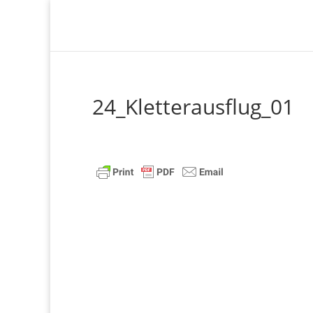
24_Kletterausflug_01