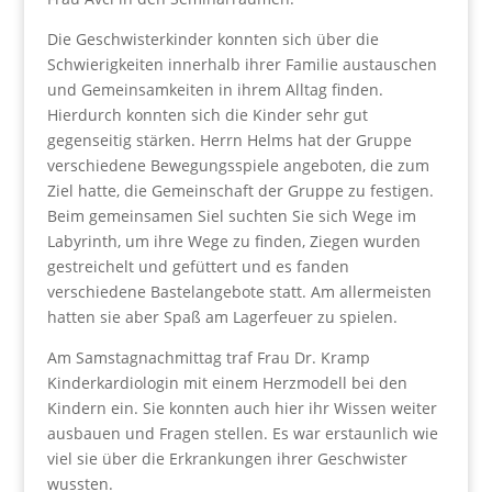
Die Geschwisterkinder konnten sich über die
Schwierigkeiten innerhalb ihrer Familie austauschen
und Gemeinsamkeiten in ihrem Alltag finden.
Hierdurch konnten sich die Kinder sehr gut
gegenseitig stärken. Herrn Helms hat der Gruppe
verschiedene Bewegungsspiele angeboten, die zum
Ziel hatte, die Gemeinschaft der Gruppe zu festigen.
Beim gemeinsamen Siel suchten Sie sich Wege im
Labyrinth, um ihre Wege zu finden, Ziegen wurden
gestreichelt und gefüttert und es fanden
verschiedene Bastelangebote statt. Am allermeisten
hatten sie aber Spaß am Lagerfeuer zu spielen.
Am Samstagnachmittag traf Frau Dr. Kramp
Kinderkardiologin mit einem Herzmodell bei den
Kindern ein. Sie konnten auch hier ihr Wissen weiter
ausbauen und Fragen stellen. Es war erstaunlich wie
viel sie über die Erkrankungen ihrer Geschwister
wussten.