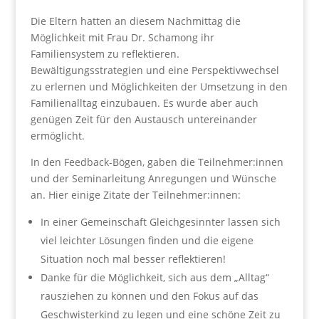
Die Eltern hatten an diesem Nachmittag die
Möglichkeit mit Frau Dr. Schamong ihr
Familiensystem zu reflektieren.
Bewältigungsstrategien und eine Perspektivwechsel
zu erlernen und Möglichkeiten der Umsetzung in den
Familienalltag einzubauen. Es wurde aber auch
genügen Zeit für den Austausch untereinander
ermöglicht.
In den Feedback-Bögen, gaben die Teilnehmer:innen
und der Seminarleitung Anregungen und Wünsche
an. Hier einige Zitate der Teilnehmer:innen:
In einer Gemeinschaft Gleichgesinnter lassen sich
viel leichter Lösungen finden und die eigene
Situation noch mal besser reflektieren!
Danke für die Möglichkeit, sich aus dem „Alltag“
rausziehen zu können und den Fokus auf das
Geschwisterkind zu legen und eine schöne Zeit zu