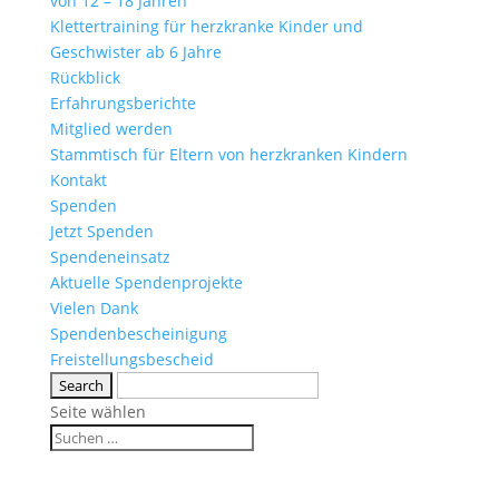
von 12 – 18 Jahren
Klettertraining für herzkranke Kinder und
Geschwister ab 6 Jahre
Rückblick
Erfahrungsberichte
Mitglied werden
Stammtisch für Eltern von herzkranken Kindern
Kontakt
Spenden
Jetzt Spenden
Spendeneinsatz
Aktuelle Spendenprojekte
Vielen Dank
Spendenbescheinigung
Freistellungsbescheid
Seite wählen