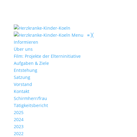
Menu
≡
╳
Informieren
Über uns
Film: Projekte der Elterninitiative
Aufgaben & Ziele
Entstehung
Satzung
Vorstand
Kontakt
Schirmherr/frau
Tätigkeitsbericht
2025
2024
2023
2022