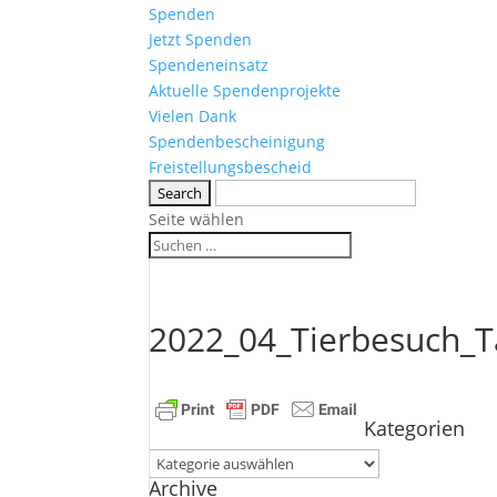
Spenden
Jetzt Spenden
Spendeneinsatz
Aktuelle Spendenprojekte
Vielen Dank
Spendenbescheinigung
Freistellungsbescheid
Seite wählen
2022_04_Tierbesuch_T
Kategorien
Kategorien
Archive