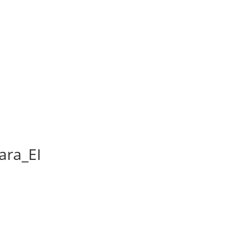
ara_EI