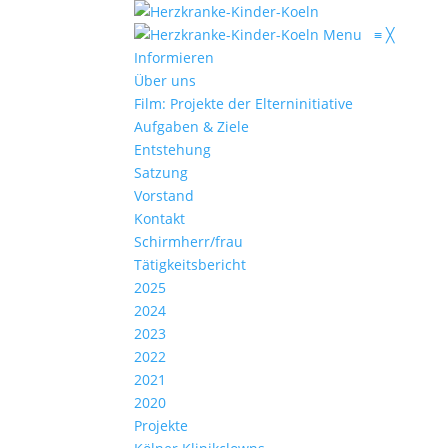
Menu
≡
╳
Informieren
Über uns
Film: Projekte der Elterninitiative
Aufgaben & Ziele
Entstehung
Satzung
Vorstand
Kontakt
Schirmherr/frau
Tätigkeitsbericht
2025
2024
2023
2022
2021
2020
Projekte