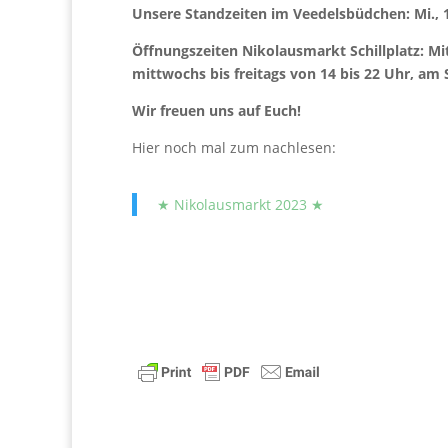
Unsere Standzeiten im Veedelsbüdchen: Mi., 18 
Öffnungszeiten Nikolausmarkt Schillplatz:
Mi
mittwochs bis freitags von 14 bis 22 Uhr, am
Wir freuen uns auf Euch!
Hier noch mal zum nachlesen:
★ Nikolausmarkt 2023 ★