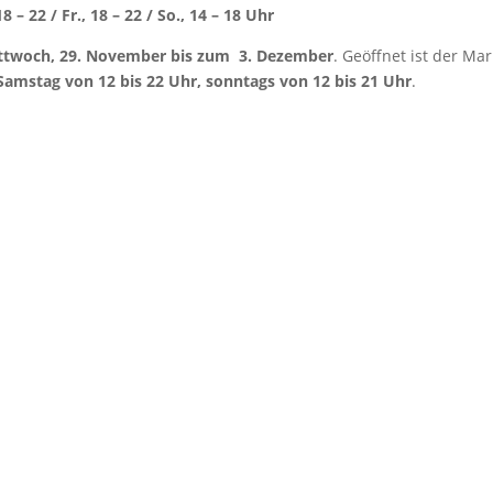
– 22 / Fr., 18 – 22 / So., 14 – 18 Uhr
ttwoch, 29. November bis zum 3. Dezember
. Geöffnet ist der Mar
 Samstag von 12 bis 22 Uhr, sonntags von 12 bis 21 Uhr
.