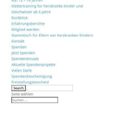
von 12 – 18 Jahren
Klettertraining für herzkranke Kinder und
Geschwister ab 6 Jahre
Rückblick
Erfahrungsberichte
Mitglied werden
Stammtisch für Eltern von herzkranken Kindern
Kontakt
Spenden
Jetzt Spenden
Spendeneinsatz
Aktuelle Spendenprojekte
Vielen Dank
Spendenbescheinigung
Freistellungsbescheid
Seite wählen