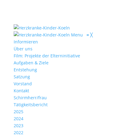
Menu
≡
╳
Informieren
Über uns
Film: Projekte der Elterninitiative
Aufgaben & Ziele
Entstehung
Satzung
Vorstand
Kontakt
Schirmherr/frau
Tätigkeitsbericht
2025
2024
2023
2022