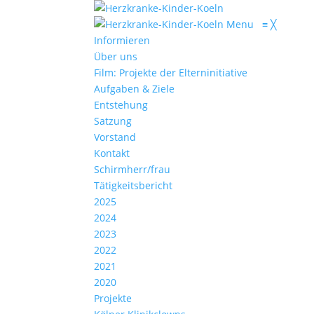
Menu
≡
╳
Informieren
Über uns
Film: Projekte der Elterninitiative
Aufgaben & Ziele
Entstehung
Satzung
Vorstand
Kontakt
Schirmherr/frau
Tätigkeitsbericht
2025
2024
2023
2022
2021
2020
Projekte