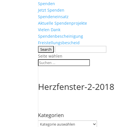
Spenden
Jetzt Spenden
Spendeneinsatz
Aktuelle Spendenprojekte
Vielen Dank
Spendenbescheinigung
Freistellungsbescheid
Seite wählen
Herzfenster-2-2018
Kategorien
Kategorien