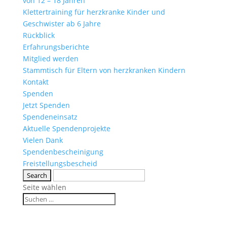
von 12 – 18 Jahren
Klettertraining für herzkranke Kinder und
Geschwister ab 6 Jahre
Rückblick
Erfahrungsberichte
Mitglied werden
Stammtisch für Eltern von herzkranken Kindern
Kontakt
Spenden
Jetzt Spenden
Spendeneinsatz
Aktuelle Spendenprojekte
Vielen Dank
Spendenbescheinigung
Freistellungsbescheid
Seite wählen