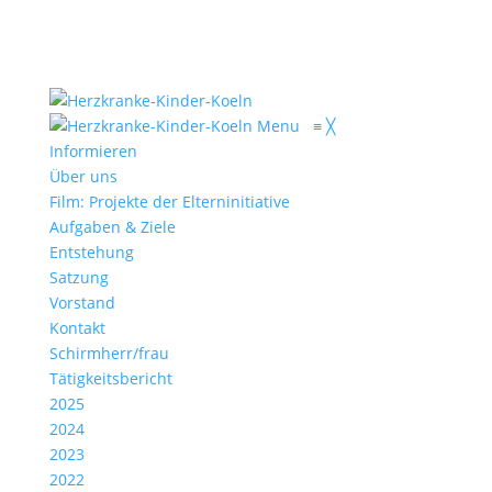
Menu
≡
╳
Informieren
Über uns
Film: Projekte der Elterninitiative
Aufgaben & Ziele
Entstehung
Satzung
Vorstand
Kontakt
Schirmherr/frau
Tätigkeitsbericht
2025
2024
2023
2022