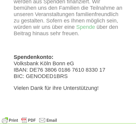
werden aus Spenden finanziert. Wir
bemühen uns den Familien die Teilnahme an
unseren Veranstaltungen familienfreundlich
zu gestalten. Sofern es Ihnen möglich sein,
würden wir uns über eine
Spende
über den
Beitrag hinaus sehr freuen.
Spendenkonto:
Volksbank Köln Bonn eG
IBAN: DE76 3806 0186 7610 8330 17
BIC: GENODED1BRS
Vielen Dank für ihre Unterstützung!