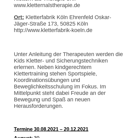
www.kletternalstherapie.de
Ort:
Kletterfabrik Köln Ehrenfeld
Oskar-
Jäger-Straße 173, 50825 Köln
http://www.kletterfabrik-koeln.de
Unter Anleitung der Therapeuten werden die
Kids Kletter- und Sicherungstechniken
erlernen. Neben kindgerechtem
Klettertraining stehen Sportspiele,
Koordinationsübungen und
Beweglichkeitsschulung im Fokus. Im
Mittelpunkt steht dabei Freude an der
Bewegung und Spaß an neuen
Herausforderungen.
Termine 30.08.2021 – 20.12.2021