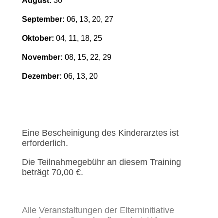
August:
30
September:
06, 13, 20, 27
Oktober:
04, 11, 18, 25
November:
08, 15, 22, 29
Dezember:
06, 13, 20
Eine Bescheinigung des Kinderarztes ist
erforderlich.
Die Teilnahmegebühr an diesem Training
beträgt 70,00 €.
Alle Veranstaltungen der Elterninitiative