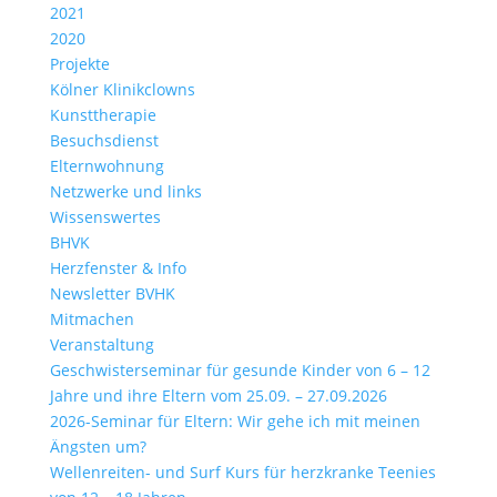
2021
2020
Projekte
Kölner Klinikclowns
Kunsttherapie
Besuchsdienst
Elternwohnung
Netzwerke und links
Wissenswertes
BHVK
Herzfenster & Info
Newsletter BVHK
Mitmachen
Veranstaltung
Geschwisterseminar für gesunde Kinder von 6 – 12
Jahre und ihre Eltern vom 25.09. – 27.09.2026
2026-Seminar für Eltern: Wir gehe ich mit meinen
Ängsten um?
Wellenreiten- und Surf Kurs für herzkranke Teenies