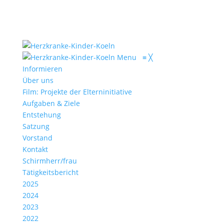
Menu
≡
╳
Informieren
Über uns
Film: Projekte der Elterninitiative
Aufgaben & Ziele
Entstehung
Satzung
Vorstand
Kontakt
Schirmherr/frau
Tätigkeitsbericht
2025
2024
2023
2022