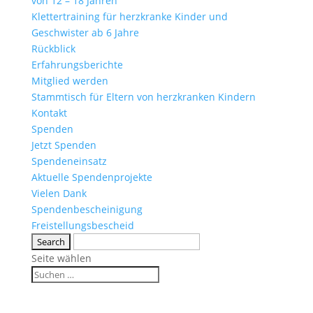
von 12 – 18 Jahren
Klettertraining für herzkranke Kinder und
Geschwister ab 6 Jahre
Rückblick
Erfahrungsberichte
Mitglied werden
Stammtisch für Eltern von herzkranken Kindern
Kontakt
Spenden
Jetzt Spenden
Spendeneinsatz
Aktuelle Spendenprojekte
Vielen Dank
Spendenbescheinigung
Freistellungsbescheid
Seite wählen