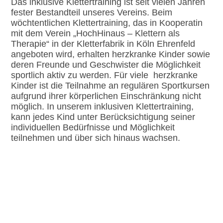
Das inklusive Klettertraining ist seit vielen Jahren
fester Bestandteil unseres Vereins. Beim
wöchtentlichen Klettertraining, das in Kooperatin
mit dem Verein „HochHinaus – Klettern als
Therapie“ in der Kletterfabrik in Köln Ehrenfeld
angeboten wird, erhalten herzkranke Kinder sowie
deren Freunde und Geschwister die Möglichkeit
sportlich aktiv zu werden. Für viele herzkranke
Kinder ist die Teilnahme an regulären Sportkursen
aufgrund ihrer körperlichen Einschränkung nicht
möglich. In unserem inklusiven Klettertraining,
kann jedes Kind unter Berücksichtigung seiner
individuellen Bedürfnisse und Möglichkeit
teilnehmen und über sich hinaus wachsen.