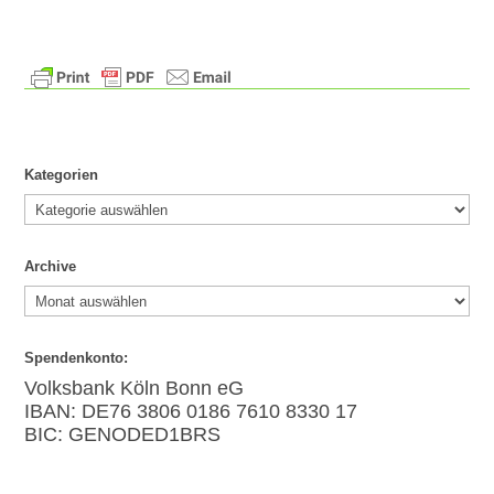
Kategorien
Kategorien
Archive
Archive
Spendenkonto:
Volksbank Köln Bonn eG
IBAN: DE76 3806 0186 7610 8330 17
BIC: GENODED1BRS