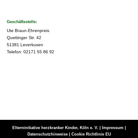
Geschäftsstelle:
Ute Braun-Ehrenpreis
Quettinger Str. 42
51381 Leverkusen
Telefon: 02171 55 86 92
Elterninitiative herzkranker Kinder, Köln e. V. |
Impressum
|
Datenschutzhinweise
|
Cookie Richtlinie EU