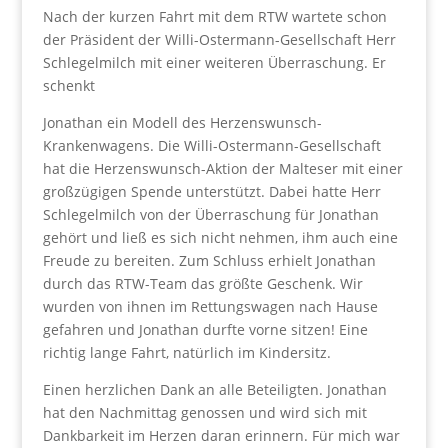
Nach der kurzen Fahrt mit dem RTW wartete schon
der Präsident der Willi-Ostermann-Gesellschaft Herr
Schlegelmilch mit einer weiteren Überraschung. Er
schenkt
Jonathan ein Modell des Herzenswunsch-
Krankenwagens. Die Willi-Ostermann-Gesellschaft
hat die Herzenswunsch-Aktion der Malteser mit einer
großzügigen Spende unterstützt. Dabei hatte Herr
Schlegelmilch von der Überraschung für Jonathan
gehört und ließ es sich nicht nehmen, ihm auch eine
Freude zu bereiten. Zum Schluss erhielt Jonathan
durch das RTW-Team das größte Geschenk. Wir
wurden von ihnen im Rettungswagen nach Hause
gefahren und Jonathan durfte vorne sitzen! Eine
richtig lange Fahrt, natürlich im Kindersitz.
Einen herzlichen Dank an alle Beteiligten. Jonathan
hat den Nachmittag genossen und wird sich mit
Dankbarkeit im Herzen daran erinnern. Für mich war