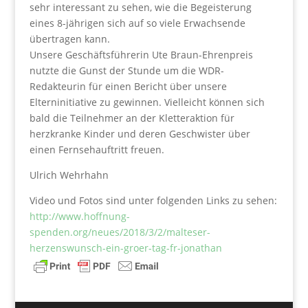
sehr interessant zu sehen, wie die Begeisterung
eines 8-jährigen sich auf so viele Erwachsende
übertragen kann.
Unsere Geschäftsführerin Ute Braun-Ehrenpreis
nutzte die Gunst der Stunde um die WDR-
Redakteurin für einen Bericht über unsere
Elterninitiative zu gewinnen. Vielleicht können sich
bald die Teilnehmer an der Kletteraktion für
herzkranke Kinder und deren Geschwister über
einen Fernsehauftritt freuen.
Ulrich Wehrhahn
Video und Fotos sind unter folgenden Links zu sehen:
http://www.hoffnung-
spenden.org/neues/2018/3/2/malteser-
herzenswunsch-ein-groer-tag-fr-jonathan