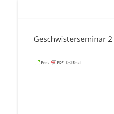
Geschwisterseminar 2