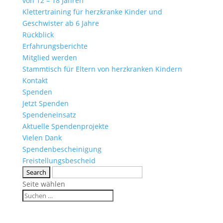
von 12 – 18 Jahren
Klettertraining für herzkranke Kinder und
Geschwister ab 6 Jahre
Rückblick
Erfahrungsberichte
Mitglied werden
Stammtisch für Eltern von herzkranken Kindern
Kontakt
Spenden
Jetzt Spenden
Spendeneinsatz
Aktuelle Spendenprojekte
Vielen Dank
Spendenbescheinigung
Freistellungsbescheid
Seite wählen