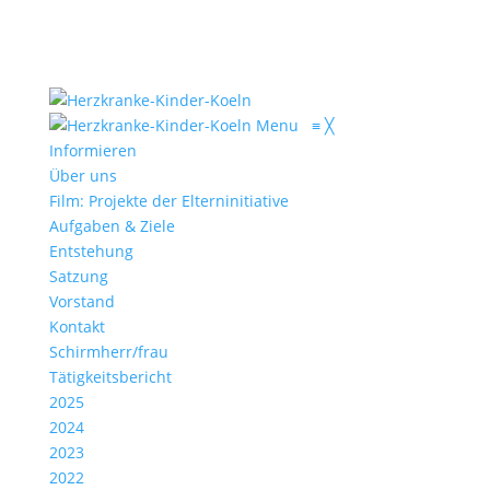
Menu
≡
╳
Informieren
Über uns
Film: Projekte der Elterninitiative
Aufgaben & Ziele
Entstehung
Satzung
Vorstand
Kontakt
Schirmherr/frau
Tätigkeitsbericht
2025
2024
2023
2022