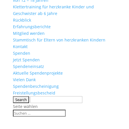
von 12 – 18 Jahren
Klettertraining für herzkranke Kinder und
Geschwister ab 6 Jahre
Rückblick
Erfahrungsberichte
Mitglied werden
Stammtisch für Eltern von herzkranken Kindern
Kontakt
Spenden
Jetzt Spenden
Spendeneinsatz
Aktuelle Spendenprojekte
Vielen Dank
Spendenbescheinigung
Freistellungsbescheid
Seite wählen