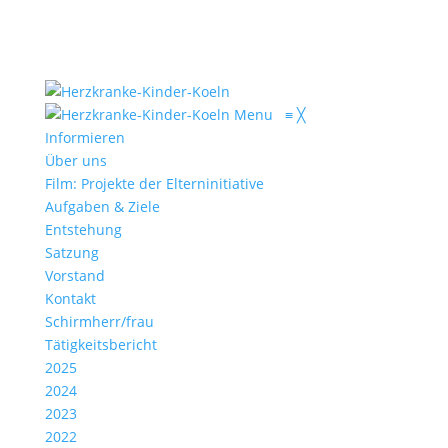
Menu
≡
╳
Informieren
Über uns
Film: Projekte der Elterninitiative
Aufgaben & Ziele
Entstehung
Satzung
Vorstand
Kontakt
Schirmherr/frau
Tätigkeitsbericht
2025
2024
2023
2022