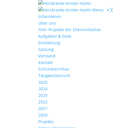
Menu
≡
╳
Informieren
Über uns
Film: Projekte der Elterninitiative
Aufgaben & Ziele
Entstehung
Satzung
Vorstand
Kontakt
Schirmherr/frau
Tätigkeitsbericht
2025
2024
2023
2022
2021
2020
Projekte