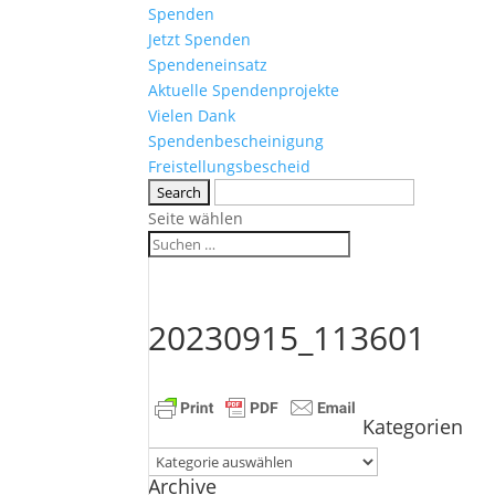
Spenden
Jetzt Spenden
Spendeneinsatz
Aktuelle Spendenprojekte
Vielen Dank
Spendenbescheinigung
Freistellungsbescheid
Seite wählen
20230915_113601
Kategorien
Kategorien
Archive