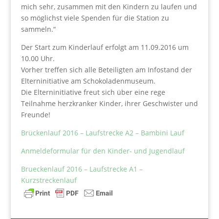
mich sehr, zusammen mit den Kindern zu laufen und
so möglichst viele Spenden für die Station zu
sammeln.“
Der Start zum Kinderlauf erfolgt am 11.09.2016 um
10.00 Uhr.
Vorher treffen sich alle Beteiligten am Infostand der
Elterninitiative am Schokoladenmuseum.
Die Elterninitiative freut sich über eine rege
Teilnahme herzkranker Kinder, ihrer Geschwister und
Freunde!
Brückenlauf 2016 – Laufstrecke A2 – Bambini Lauf
Anmeldeformular für den Kinder- und Jugendlauf
Brueckenlauf 2016 – Laufstrecke A1 –
Kurzstreckenlauf