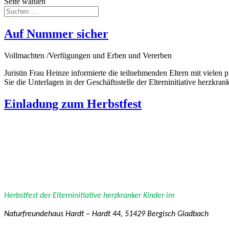
Seite wählen
Auf Nummer sicher
Vollmachten /Verfügungen und Erben und Vererben
Juristin Frau Heinze informierte die teilnehmenden Eltern mit vielen
Sie die Unterlagen in der Geschäftsstelle der Elterninitiative herzkra
Einladung zum Herbstfest
Herbstfest 
der 
Elterninitiative herzkranker Kinder 
im
Naturfreundehaus Hardt – Hardt 44, 51429 Bergisch Gladbach