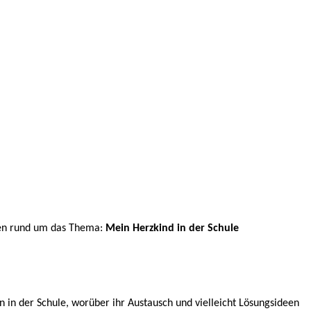
gen rund um das
Thema:
Mein Herzkind in der Schule
n in der Schule, worüber ihr Austausch und vielleicht Lösungsideen