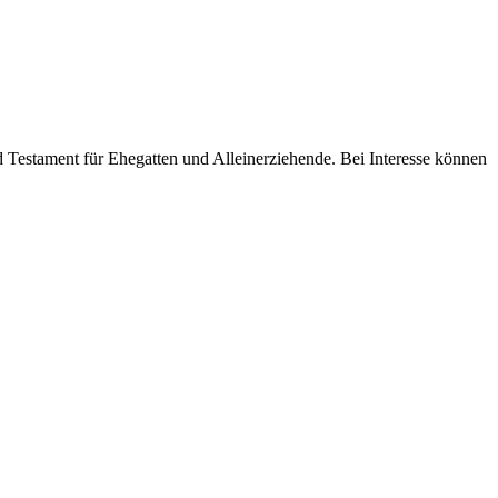
d Testament für Ehegatten und Alleinerziehende. Bei Interesse können