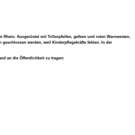
 Rhein. Ausgerüstet mit Trillerpfeifen, gelben und roten Warnwesten,
geschlossen werden, weil Kinderpflegekräfte fehlen. In der
nd an die Öffentlichkeit zu tragen: