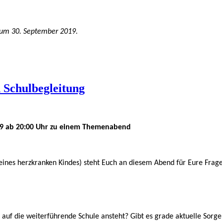
 zum 30. September 2019.
 Schulbegleitung
9 ab 20:00 Uhr
zu einem Themenabend
r eines herzkranken Kindes) steht Euch an diesem Abend für Eure Fra
auf die weiterführende Schule ansteht? Gibt es grade aktuelle Sorge