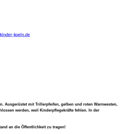
kinder-koeln.de
. Ausgerüstet mit Trillerpfeifen, gelben und roten Warnwesten,
ossen werden, weil Kinderpflegekräfte fehlen. In der
and an die Öffentlichkeit zu tragen!