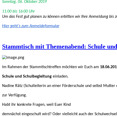
Sonntag, 06. Oktober 2019
11:00 bis 16:00 Uhr
Um das Fest gut planen zu können erbitten wir Ihre Anmeldung bis
Hier geht’s zum 
Anmeldeformular
Stammtisch mit Themenabend: Schule und
Im Rahmen der Stammtischtreffen möchten wir Euch am
18.06.201
Schule und Schulbegleitung
einladen.
Nadine Rätz (Schulleiterin an einer Förderschule und selbst Mutte
zur Verfügung.
Habt ihr konkrete Fragen, weil Euer Kind
demnächst eingeschult wird? Oder vielleicht auch der Schulwechsel 