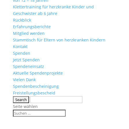
von 12 – 18 Jahren
Klettertraining für herzkranke Kinder und
Geschwister ab 6 Jahre
Rückblick
Erfahrungsberichte
Mitglied werden
Stammtisch für Eltern von herzkranken Kindern
Kontakt
Spenden
Jetzt Spenden
Spendeneinsatz
Aktuelle Spendenprojekte
Vielen Dank
Spendenbescheinigung
Freistellungsbescheid
Seite wählen