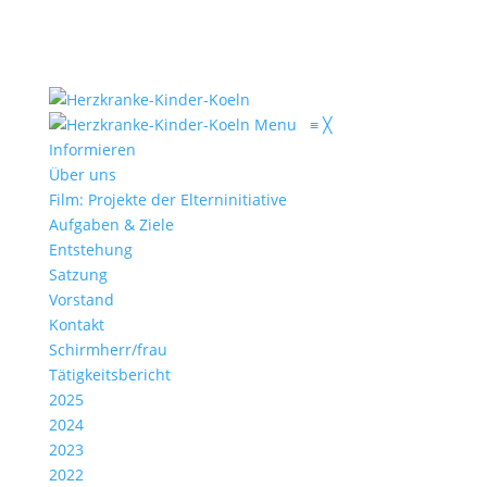
Menu
≡
╳
Informieren
Über uns
Film: Projekte der Elterninitiative
Aufgaben & Ziele
Entstehung
Satzung
Vorstand
Kontakt
Schirmherr/frau
Tätigkeitsbericht
2025
2024
2023
2022