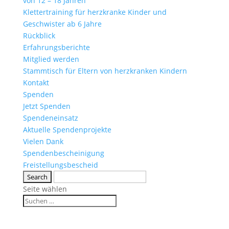
von 12 – 18 Jahren
Klettertraining für herzkranke Kinder und
Geschwister ab 6 Jahre
Rückblick
Erfahrungsberichte
Mitglied werden
Stammtisch für Eltern von herzkranken Kindern
Kontakt
Spenden
Jetzt Spenden
Spendeneinsatz
Aktuelle Spendenprojekte
Vielen Dank
Spendenbescheinigung
Freistellungsbescheid
Seite wählen