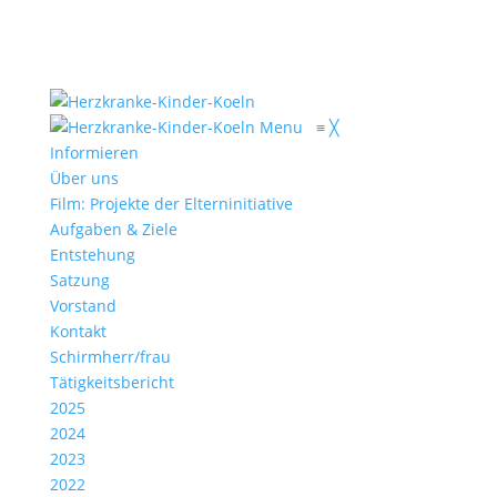
Menu
≡
╳
Informieren
Über uns
Film: Projekte der Elterninitiative
Aufgaben & Ziele
Entstehung
Satzung
Vorstand
Kontakt
Schirmherr/frau
Tätigkeitsbericht
2025
2024
2023
2022