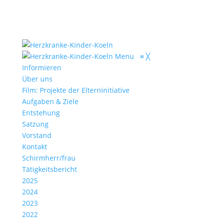
Menu
≡
╳
Informieren
Über uns
Film: Projekte der Elterninitiative
Aufgaben & Ziele
Entstehung
Satzung
Vorstand
Kontakt
Schirmherr/frau
Tätigkeitsbericht
2025
2024
2023
2022