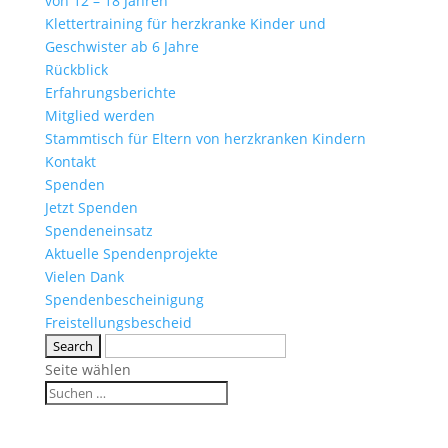
von 12 – 18 Jahren
Klettertraining für herzkranke Kinder und
Geschwister ab 6 Jahre
Rückblick
Erfahrungsberichte
Mitglied werden
Stammtisch für Eltern von herzkranken Kindern
Kontakt
Spenden
Jetzt Spenden
Spendeneinsatz
Aktuelle Spendenprojekte
Vielen Dank
Spendenbescheinigung
Freistellungsbescheid
Seite wählen