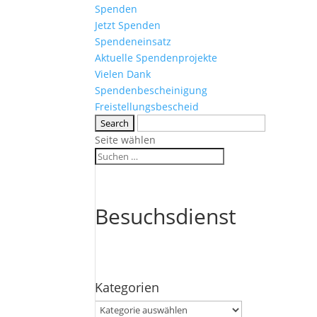
Spenden
Jetzt Spenden
Spendeneinsatz
Aktuelle Spendenprojekte
Vielen Dank
Spendenbescheinigung
Freistellungsbescheid
Seite wählen
Besuchsdienst
Kategorien
Kategorien