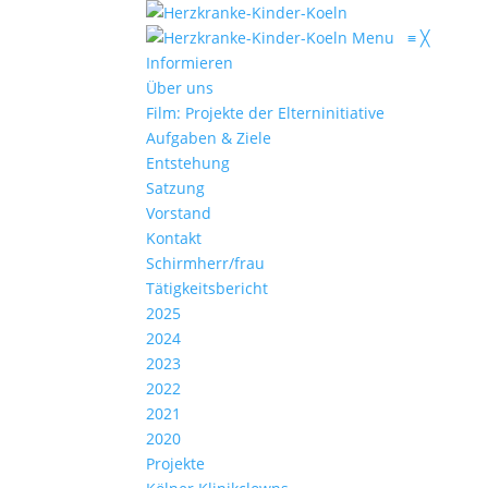
Menu
≡
╳
Informieren
Über uns
Film: Projekte der Elterninitiative
Aufgaben & Ziele
Entstehung
Satzung
Vorstand
Kontakt
Schirmherr/frau
Tätigkeitsbericht
2025
2024
2023
2022
2021
2020
Projekte